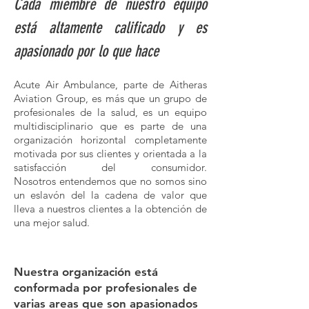
Cada miembre de nuestro equipo
está altamente calificado y es
apasionado por lo que hace
Acute Air Ambulance, parte de Aitheras
Aviation Group, es más que un grupo de
profesionales de la salud, es un equipo
multidisciplinario que es parte de una
organización horizontal completamente
motivada por sus clientes y orientada a la
satisfacción del consumidor.
Nosotros
entendemos
que no somos sino
un eslavón del la cadena de valor que
lleva a nuestros clientes a la obtención de
una mejor salud.
Nuestra organización está
conformada por profesionales de
varias areas que son apasionados