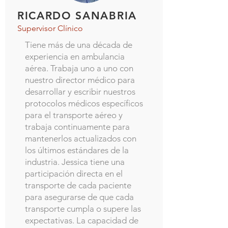
RICARDO SANABRIA
Supervisor Clínico
Tiene más de una década de
experiencia en ambulancia
aérea. Trabaja uno a uno con
nuestro director médico para
desarrollar y escribir nuestros
protocolos médicos específicos
para el transporte aéreo y
trabaja continuamente para
mantenerlos actualizados con
los últimos estándares de la
industria. Jessica tiene una
participación directa en el
transporte de cada paciente
para asegurarse de que cada
transporte cumpla o supere las
expectativas. La capacidad de