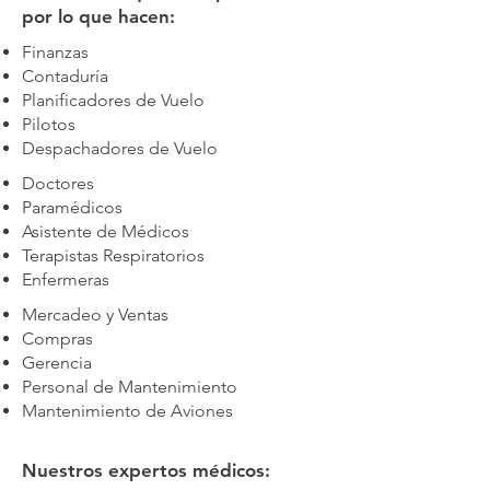
por lo que hacen:
Finanzas
Contaduría
Planificadores de Vuelo
Pilotos
Despachadores de Vuelo
Doctores
Paramédicos
Asistente de Médicos
Terapistas Respiratorios
Enfermeras
Mercadeo y Ventas
Compras
Gerencia
Personal de Mantenimiento
Mantenimiento de Aviones
Nuestros expertos médicos: