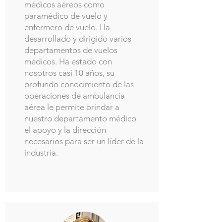
médicos aéreos como
paramédico de vuelo y
enfermero de vuelo. Ha
desarrollado y dirigido varios
departamentos de vuelos
médicos. Ha estado con
nosotros casi 10 años, su
profundo conocimiento de las
operaciones de ambulancia
aérea le permite brindar a
nuestro departamento médico
el apoyo y la dirección
necesarios para ser un líder de la
industria.