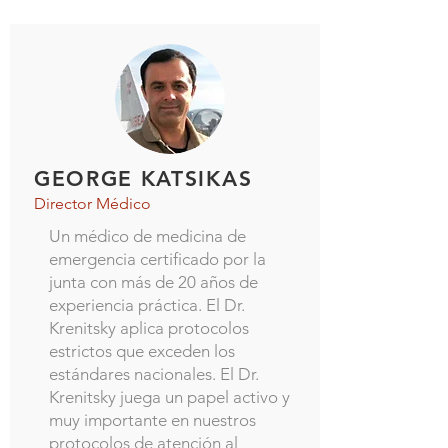
GEORGE KATSIKAS
Director Médico
Un médico de medicina de
emergencia certificado por la
junta con más de 20 años de
experiencia práctica. El Dr.
Krenitsky aplica protocolos
estrictos que exceden los
estándares nacionales. El Dr.
Krenitsky juega un papel activo y
muy importante en nuestros
protocolos de atención al