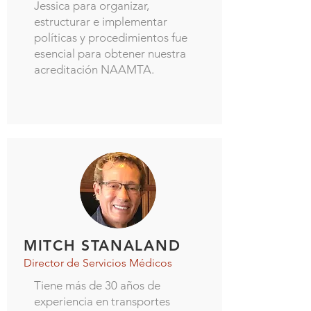
Jessica para organizar,
estructurar e implementar
políticas y procedimientos fue
esencial para obtener nuestra
acreditación NAAMTA.
MITCH STANALAND
Director de Servicios Médicos
Tiene más de 30 años de
experiencia en transportes