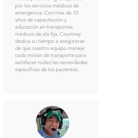
por los servicios médicos de
emergencia. Con más de 10
años de capacitación y
educación en transportes
médicos de ala fija, Courtney
dedica su tiempo a asegurarse
de que nuestro equipo maneje
cada misión de transporte para
satisfacer todas las necesidades
específicas de los pacientes.