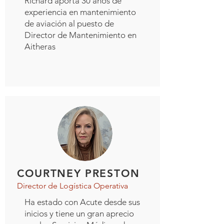
Richard aporta 30 años de
experiencia en mantenimiento
de aviación al puesto de
Director de Mantenimiento en
Aitheras
COURTNEY PRESTON
Director de Logística Operativa
Ha estado con Acute desde sus
inicios y tiene un gran aprecio