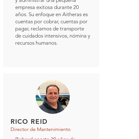
y administrar una pequeña
empresa exitosa durante 20
años. Su enfoque en Aitheras es
cuentas por cobrar, cuentas por
pagar, reclamos de transporte
de cuidados intensivos, nómina y
recursos humanos.
RICO REID
Director de Mantenimiento