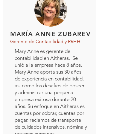
MARÍA ANNE ZUBAREV
Gerente de Contabilidad y RRHH
Mary Anne es gerente de
contabilidad en Aitheras. Se
unió a la empresa hace 8 años.
Mary Anne aporta sus 30 años
de experiencia en contabilidad,
así como los desafíos de poseer
y administrar una pequeña
empresa exitosa durante 20
años. Su enfoque en Aitheras es
cuentas por cobrar, cuentas por
pagar, reclamos de transporte
de cuidados intensivos, nómina y
recursos humanos.