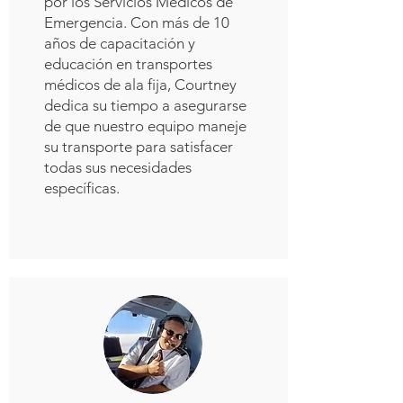
por los Servicios Médicos de
Emergencia. Con más de 10
años de capacitación y
educación en transportes
médicos de ala fija, Courtney
dedica su tiempo a asegurarse
de que nuestro equipo maneje
su transporte para satisfacer
todas sus necesidades
específicas.