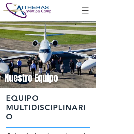
Nuestro Equipo
EQUIPO
MULTIDISCIPLINARI
O