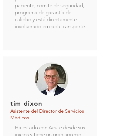
paciente, comité de seguridad,
programa de garantía de
calidad y está directamente
involucrado en cada transporte.
tim dixon
Asistente del Director de Servicios
Médicos
Ha estado con Acute desde sus
inicios y tiene un gran aprecio