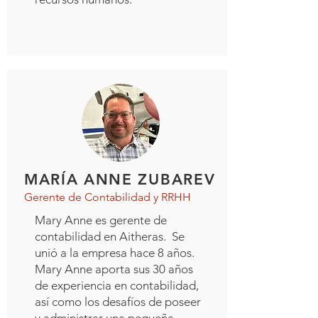
MARÍA ANNE ZUBAREV
Gerente de Contabilidad y RRHH
Mary Anne es gerente de
contabilidad en Aitheras. Se
unió a la empresa hace 8 años.
Mary Anne aporta sus 30 años
de experiencia en contabilidad,
así como los desafíos de poseer