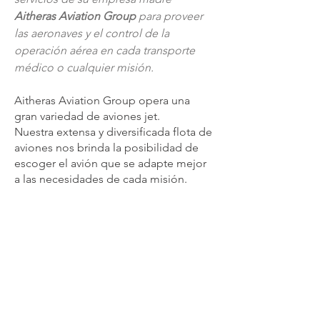
Aitheras Aviation Group
para proveer
las aeronaves y el control de la
operación aérea en cada transporte
médico o cualquier misión.
Aitheras Aviation Group opera una
gran variedad de aviones jet.
Nuestra extensa y diversificada flota de
aviones nos brinda la posibilidad de
escoger el avión que se adapte mejor
a las necesidades de cada misión.